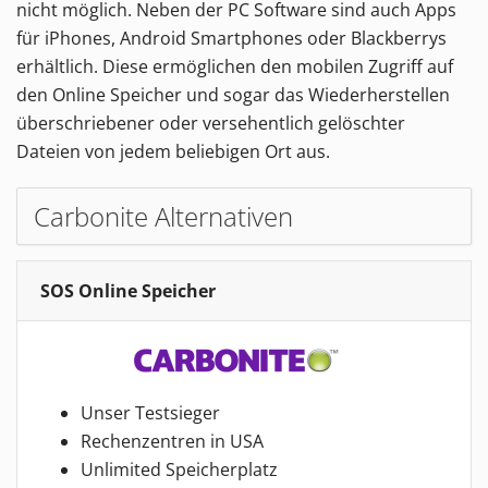
nicht möglich. Neben der PC Software sind auch Apps
für iPhones, Android Smartphones oder Blackberrys
erhältlich. Diese ermöglichen den mobilen Zugriff auf
den Online Speicher und sogar das Wiederherstellen
überschriebener oder versehentlich gelöschter
Dateien von jedem beliebigen Ort aus.
Carbonite Alternativen
SOS Online Speicher
Unser Testsieger
Rechenzentren in USA
Unlimited Speicherplatz