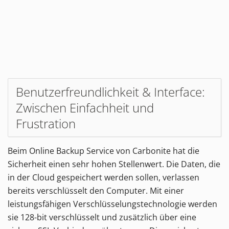
Benutzerfreundlichkeit & Interface:
Zwischen Einfachheit und
Frustration
Beim Online Backup Service von Carbonite hat die
Sicherheit einen sehr hohen Stellenwert. Die Daten, die
in der Cloud gespeichert werden sollen, verlassen
bereits verschlüsselt den Computer. Mit einer
leistungsfähigen Verschlüsselungstechnologie werden
sie 128-bit verschlüsselt und zusätzlich über eine