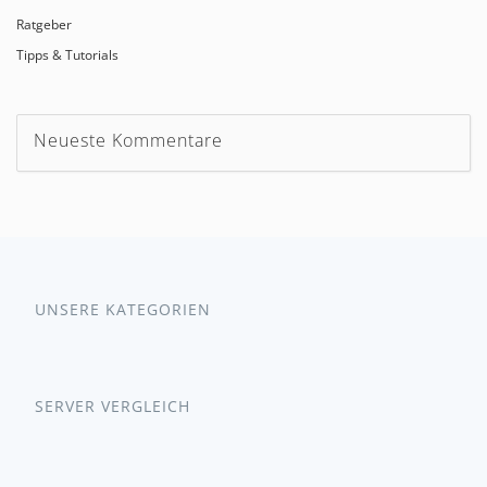
Ratgeber
Tipps & Tutorials
Neueste Kommentare
UNSERE KATEGORIEN
SERVER VERGLEICH