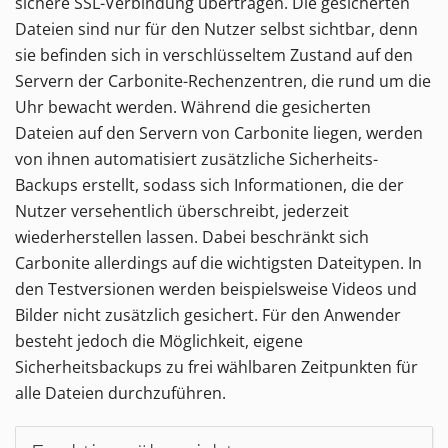
sichere SSL-Verbindung übertragen. Die gesicherten
Dateien sind nur für den Nutzer selbst sichtbar, denn
sie befinden sich in verschlüsseltem Zustand auf den
Servern der Carbonite-Rechenzentren, die rund um die
Uhr bewacht werden. Während die gesicherten
Dateien auf den Servern von Carbonite liegen, werden
von ihnen automatisiert zusätzliche Sicherheits-
Backups erstellt, sodass sich Informationen, die der
Nutzer versehentlich überschreibt, jederzeit
wiederherstellen lassen. Dabei beschränkt sich
Carbonite allerdings auf die wichtigsten Dateitypen. In
den Testversionen werden beispielsweise Videos und
Bilder nicht zusätzlich gesichert. Für den Anwender
besteht jedoch die Möglichkeit, eigene
Sicherheitsbackups zu frei wählbaren Zeitpunkten für
alle Dateien durchzuführen.