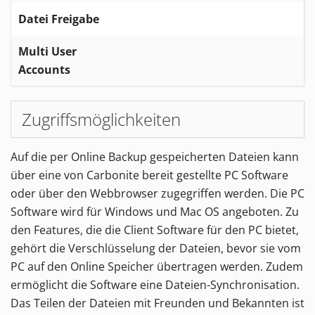
Datei Freigabe
Multi User
Accounts
Zugriffsmöglichkeiten
Auf die per Online Backup gespeicherten Dateien kann
über eine von Carbonite bereit gestellte PC Software
oder über den Webbrowser zugegriffen werden. Die PC
Software wird für Windows und Mac OS angeboten. Zu
den Features, die die Client Software für den PC bietet,
gehört die Verschlüsselung der Dateien, bevor sie vom
PC auf den Online Speicher übertragen werden. Zudem
ermöglicht die Software eine Dateien-Synchronisation.
Das Teilen der Dateien mit Freunden und Bekannten ist