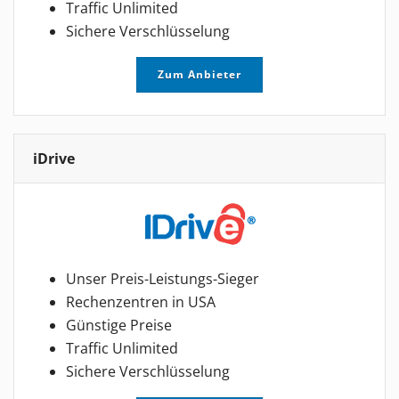
Traffic Unlimited
Sichere Verschlüsselung
Zum Anbieter
iDrive
Unser Preis-Leistungs-Sieger
Rechenzentren in USA
Günstige Preise
Traffic Unlimited
Sichere Verschlüsselung