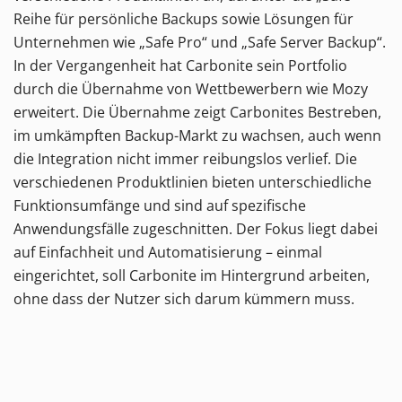
Reihe für persönliche Backups sowie Lösungen für
Unternehmen wie „Safe Pro“ und „Safe Server Backup“.
In der Vergangenheit hat Carbonite sein Portfolio
durch die Übernahme von Wettbewerbern wie Mozy
erweitert. Die Übernahme zeigt Carbonites Bestreben,
im umkämpften Backup-Markt zu wachsen, auch wenn
die Integration nicht immer reibungslos verlief. Die
verschiedenen Produktlinien bieten unterschiedliche
Funktionsumfänge und sind auf spezifische
Anwendungsfälle zugeschnitten. Der Fokus liegt dabei
auf Einfachheit und Automatisierung – einmal
eingerichtet, soll Carbonite im Hintergrund arbeiten,
ohne dass der Nutzer sich darum kümmern muss.