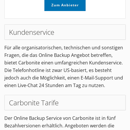
Zum Anbieter
Kundenservice
Für alle organisatorischen, technischen und sonstigen
Fragen, die das Online Backup Angebot betreffen,
bietet Carbonite einen umfangreichen Kundenservice.
Die Telefonhotline ist zwar US-basiert, es besteht
jedoch auch die Möglichkeit, einen E-Mail-Support und
einen Live-Chat 24 Stunden am Tag zu nutzen.
Carbonite Tarife
Der Online Backup Service von Carbonite ist in fünf
Bezahlversionen erhältlich. Angeboten werden die