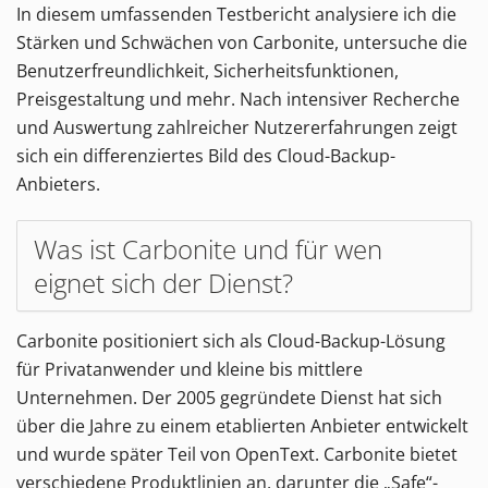
In diesem umfassenden Testbericht analysiere ich die
Stärken und Schwächen von Carbonite, untersuche die
Benutzerfreundlichkeit, Sicherheitsfunktionen,
Preisgestaltung und mehr. Nach intensiver Recherche
und Auswertung zahlreicher Nutzererfahrungen zeigt
sich ein differenziertes Bild des Cloud-Backup-
Anbieters.
Was ist Carbonite und für wen
eignet sich der Dienst?
Carbonite positioniert sich als Cloud-Backup-Lösung
für Privatanwender und kleine bis mittlere
Unternehmen. Der 2005 gegründete Dienst hat sich
über die Jahre zu einem etablierten Anbieter entwickelt
und wurde später Teil von OpenText. Carbonite bietet
verschiedene Produktlinien an, darunter die „Safe“-