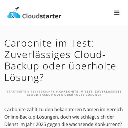
Carbonite im Test:
Zuverlässiges Cloud-
Backup oder überholte
Lösung?
STARTSEITE
»
TESTBERICHTE
»
CARBONITE IM TEST: ZUVERLÄSSIGES
CLOUD-BACKUP ODER ÜBERHOLTE LÖSUNG?
Carbonite zählt zu den bekannteren Namen im Bereich
Online-Backup-Lösungen, doch wie schlägt sich der
Dienst im Jahr 2025 gegen die wachsende Konkurrenz?