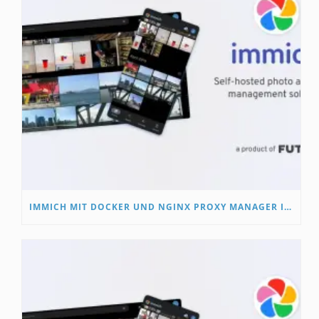
IMMICH MIT DOCKER UND NGINX PROXY MANAGER INSTALLIEREN