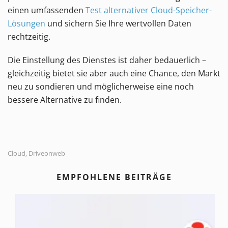
einen umfassenden
Test alternativer Cloud-Speicher-
Lösungen
und sichern Sie Ihre wertvollen Daten
rechtzeitig.
Die Einstellung des Dienstes ist daher bedauerlich –
gleichzeitig bietet sie aber auch eine Chance, den Markt
neu zu sondieren und möglicherweise eine noch
bessere Alternative zu finden.
Cloud
Driveonweb
,
EMPFOHLENE BEITRÄGE