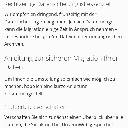
Rechtzeitige Datensicherung ist essenziell
Wir empfehlen dringend, frühzeitig mit der
Datensicherung zu beginnen. Je nach Datenmenge
kann die Migration einige Zeit in Anspruch nehmen –
insbesondere bei großen Dateien oder umfangreichen
Archiven.
Anleitung zur sicheren Migration Ihrer
Daten
Um Ihnen die Umstellung so einfach wie möglich zu
machen, habe ich eine kurze Anleitung
zusammengestellt:
1. Überblick verschaffen
Verschaffen Sie sich zunächst einen Überblick über alle
Dateien, die Sie aktuell bei DriveonWeb gespeichert