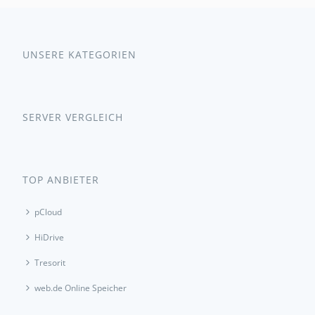
UNSERE KATEGORIEN
SERVER VERGLEICH
TOP ANBIETER
pCloud
HiDrive
Tresorit
web.de Online Speicher