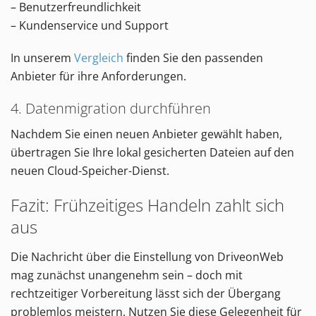
– Benutzerfreundlichkeit
– Kundenservice und Support
In unserem
Vergleich
finden Sie den passenden
Anbieter für ihre Anforderungen.
4. Datenmigration durchführen
Nachdem Sie einen neuen Anbieter gewählt haben,
übertragen Sie Ihre lokal gesicherten Dateien auf den
neuen Cloud-Speicher-Dienst.
Fazit: Frühzeitiges Handeln zahlt sich
aus
Die Nachricht über die Einstellung von DriveonWeb
mag zunächst unangenehm sein – doch mit
rechtzeitiger Vorbereitung lässt sich der Übergang
problemlos meistern. Nutzen Sie diese Gelegenheit für