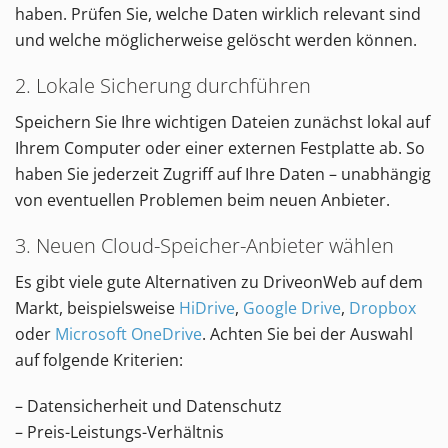
haben. Prüfen Sie, welche Daten wirklich relevant sind
und welche möglicherweise gelöscht werden können.
2. Lokale Sicherung durchführen
Speichern Sie Ihre wichtigen Dateien zunächst lokal auf
Ihrem Computer oder einer externen Festplatte ab. So
haben Sie jederzeit Zugriff auf Ihre Daten – unabhängig
von eventuellen Problemen beim neuen Anbieter.
3. Neuen Cloud-Speicher-Anbieter wählen
Es gibt viele gute Alternativen zu DriveonWeb auf dem
Markt, beispielsweise
HiDrive
,
Google Drive
,
Dropbox
oder
Microsoft OneDrive
. Achten Sie bei der Auswahl
auf folgende Kriterien:
– Datensicherheit und Datenschutz
– Preis-Leistungs-Verhältnis