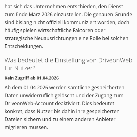
hat sich das Unternehmen entschieden, den Dienst
zum Ende März 2026 einzustellen. Die genauen Gründe
sind bislang nicht offiziell kommuniziert worden, doch
häufig spielen wirtschaftliche Faktoren oder
strategische Neuausrichtungen eine Rolle bei solchen
Entscheidungen.
Was bedeutet die Einstellung von DriveonWeb
für Nutzer?
Kein Zugriff ab 01.04.2026
Ab dem 01.04.2026 werden sämtliche gespeicherten
Daten unwiderruflich gelöscht und der Zugang zum
DriveonWeb-Account deaktiviert. Dies bedeutet
konkret, dass Nutzer bis dahin ihre gespeicherten
Dateien sichern und zu einem anderen Anbieter
migrieren müssen.