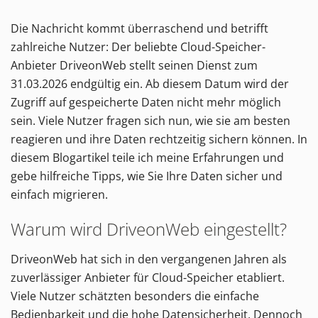
Die Nachricht kommt überraschend und betrifft
zahlreiche Nutzer: Der beliebte Cloud-Speicher-
Anbieter DriveonWeb stellt seinen Dienst zum
31.03.2026 endgültig ein. Ab diesem Datum wird der
Zugriff auf gespeicherte Daten nicht mehr möglich
sein. Viele Nutzer fragen sich nun, wie sie am besten
reagieren und ihre Daten rechtzeitig sichern können. In
diesem Blogartikel teile ich meine Erfahrungen und
gebe hilfreiche Tipps, wie Sie Ihre Daten sicher und
einfach migrieren.
Warum wird DriveonWeb eingestellt?
DriveonWeb hat sich in den vergangenen Jahren als
zuverlässiger Anbieter für Cloud-Speicher etabliert.
Viele Nutzer schätzten besonders die einfache
Bedienbarkeit und die hohe Datensicherheit. Dennoch