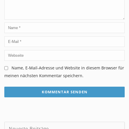
Name, E-Mail-Adresse und Website in diesem Browser für
meinen nächsten Kommentar speichern.
Neueste Beiträge