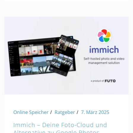
Online Speicher
Ratgeber
7. März 2025
Immich – Deine Foto-Cloud und
Alternative zu Google Photos