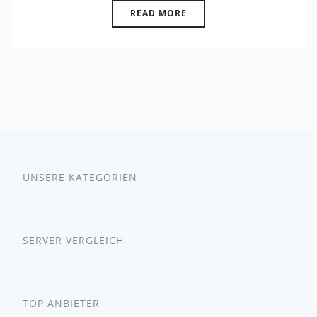
READ MORE
UNSERE KATEGORIEN
SERVER VERGLEICH
TOP ANBIETER