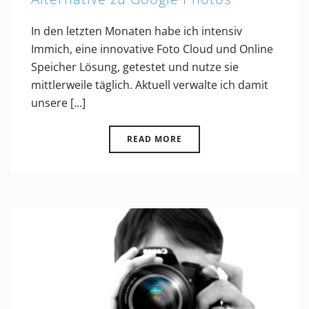
In den letzten Monaten habe ich intensiv
Immich, eine innovative Foto Cloud und Online
Speicher Lösung, getestet und nutze sie
mittlerweile täglich. Aktuell verwalte ich damit
unsere [...]
READ MORE