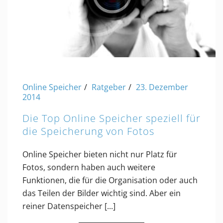
Online Speicher
Ratgeber
23. Dezember
2014
Die Top Online Speicher speziell für
die Speicherung von Fotos
Online Speicher bieten nicht nur Platz für
Fotos, sondern haben auch weitere
Funktionen, die für die Organisation oder auch
das Teilen der Bilder wichtig sind. Aber ein
reiner Datenspeicher [...]