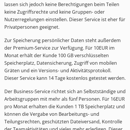
lassen sich jedoch keine Berechtigungen beim Teilen
keine Zugriffsrechte und keine Gruppen- oder
Nutzerregelungen einstellen. Dieser Service ist eher für
Privatpersonen geeignet.
Zur Speicherung persönlicher Daten steht außerdem
der Premium-Service zur Verfügung. Für 10EUR im
Monat erhält der Kunde 100 GB verschlüsselten
Speicherplatz, Datensicherung, Zugriff von mobilen
Gräten und ein Versions- und Aktivitätsprotokoll.
Dieser Service kann 14 Tage kostenlos getestet werden.
Der Business-Service richtet sich an Selbstständige und
Arbeitsgruppen mit mehr als fünf Personen. Für 16EUR
pro Monat erhalten die Kunden 1 TB Speicherplatz und
können die Vergabe von Bearbeitungs- und
Teilungsrechten, geschützten Dateiversand, Kontrolle
der Teamaktivitäten und vieles mehr erledigen. Dieser