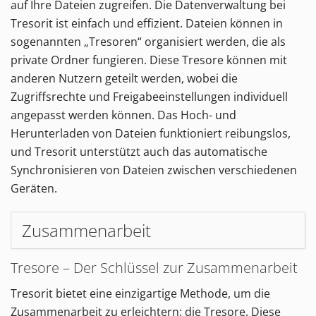
auf Ihre Dateien zugreifen. Die Datenverwaltung bei
Tresorit ist einfach und effizient. Dateien können in
sogenannten „Tresoren“ organisiert werden, die als
private Ordner fungieren. Diese Tresore können mit
anderen Nutzern geteilt werden, wobei die
Zugriffsrechte und Freigabeeinstellungen individuell
angepasst werden können. Das Hoch- und
Herunterladen von Dateien funktioniert reibungslos,
und Tresorit unterstützt auch das automatische
Synchronisieren von Dateien zwischen verschiedenen
Geräten.
Zusammenarbeit
Tresore – Der Schlüssel zur Zusammenarbeit
Tresorit bietet eine einzigartige Methode, um die
Zusammenarbeit zu erleichtern: die Tresore. Diese