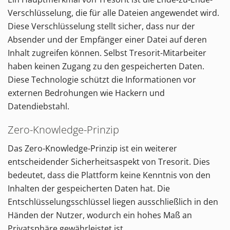
Verschlüsselung, die für alle Dateien angewendet wird.
Diese Verschlüsselung stellt sicher, dass nur der
Absender und der Empfänger einer Datei auf deren
Inhalt zugreifen können. Selbst Tresorit-Mitarbeiter
haben keinen Zugang zu den gespeicherten Daten.
Diese Technologie schützt die Informationen vor
externen Bedrohungen wie Hackern und
Datendiebstahl.
Zero-Knowledge-Prinzip
Das Zero-Knowledge-Prinzip ist ein weiterer
entscheidender Sicherheitsaspekt von Tresorit. Dies
bedeutet, dass die Plattform keine Kenntnis von den
Inhalten der gespeicherten Daten hat. Die
Entschlüsselungsschlüssel liegen ausschließlich in den
Händen der Nutzer, wodurch ein hohes Maß an
Privatsphäre gewährleistet ist.