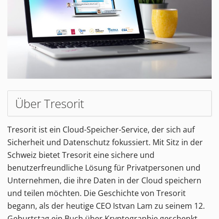
Über Tresorit
Tresorit ist ein Cloud-Speicher-Service, der sich auf
Sicherheit und Datenschutz fokussiert. Mit Sitz in der
Schweiz bietet Tresorit eine sichere und
benutzerfreundliche Lösung für Privatpersonen und
Unternehmen, die ihre Daten in der Cloud speichern
und teilen möchten. Die Geschichte von Tresorit
begann, als der heutige CEO Istvan Lam zu seinem 12.
Geburtstag ein Buch über Kryptographie geschenkt