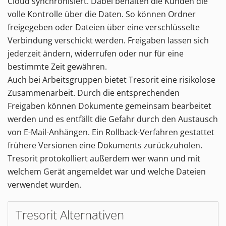
Cloud synchronisiert. Dabei behalten die Kunden die
volle Kontrolle über die Daten. So können Ordner
freigegeben oder Dateien über eine verschlüsselte
Verbindung verschickt werden. Freigaben lassen sich
jederzeit ändern, widerrufen oder nur für eine
bestimmte Zeit gewähren.
Auch bei Arbeitsgruppen bietet Tresorit eine risikolose
Zusammenarbeit. Durch die entsprechenden
Freigaben können Dokumente gemeinsam bearbeitet
werden und es entfällt die Gefahr durch den Austausch
von E-Mail-Anhängen. Ein Rollback-Verfahren gestattet
frühere Versionen eine Dokuments zurückzuholen.
Tresorit protokolliert außerdem wer wann und mit
welchem Gerät angemeldet war und welche Dateien
verwendet wurden.
Tresorit Alternativen