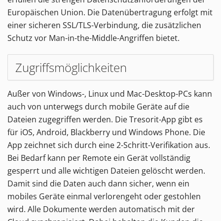
Europäischen Union. Die Datenübertragung erfolgt mit
einer sicheren SSL/TLS-Verbindung, die zusätzlichen
Schutz vor Man-in-the-Middle-Angriffen bietet.
Zugriffsmöglichkeiten
Außer von Windows-, Linux und Mac-Desktop-PCs kann
auch von unterwegs durch mobile Geräte auf die
Dateien zugegriffen werden. Die Tresorit-App gibt es
für iOS, Android, Blackberry und Windows Phone. Die
App zeichnet sich durch eine 2-Schritt-Verifikation aus.
Bei Bedarf kann per Remote ein Gerät vollständig
gesperrt und alle wichtigen Dateien gelöscht werden.
Damit sind die Daten auch dann sicher, wenn ein
mobiles Geräte einmal verlorengeht oder gestohlen
wird. Alle Dokumente werden automatisch mit der