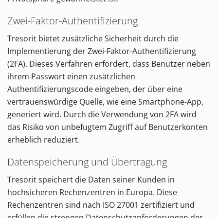
Zwei-Faktor-Authentifizierung
Tresorit bietet zusätzliche Sicherheit durch die
Implementierung der Zwei-Faktor-Authentifizierung
(2FA). Dieses Verfahren erfordert, dass Benutzer neben
ihrem Passwort einen zusätzlichen
Authentifizierungscode eingeben, der über eine
vertrauenswürdige Quelle, wie eine Smartphone-App,
generiert wird. Durch die Verwendung von 2FA wird
das Risiko von unbefugtem Zugriff auf Benutzerkonten
erheblich reduziert.
Datenspeicherung und Übertragung
Tresorit speichert die Daten seiner Kunden in
hochsicheren Rechenzentren in Europa. Diese
Rechenzentren sind nach ISO 27001 zertifiziert und
erfüllen die strengen Datenschutzanforderungen der