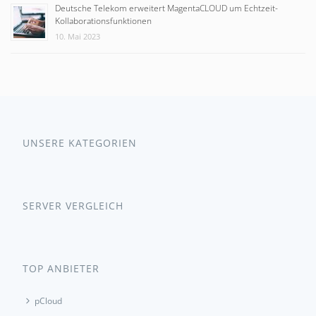
Deutsche Telekom erweitert MagentaCLOUD um Echtzeit-
Kollaborationsfunktionen
10. Mai 2023
UNSERE KATEGORIEN
SERVER VERGLEICH
TOP ANBIETER
pCloud