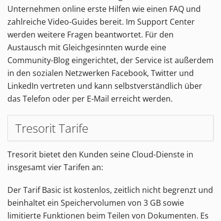
Unternehmen online erste Hilfen wie einen FAQ und
zahlreiche Video-Guides bereit. Im Support Center
werden weitere Fragen beantwortet. Für den
Austausch mit Gleichgesinnten wurde eine
Community-Blog eingerichtet, der Service ist außerdem
in den sozialen Netzwerken Facebook, Twitter und
LinkedIn vertreten und kann selbstverständlich über
das Telefon oder per E-Mail erreicht werden.
Tresorit Tarife
Tresorit bietet den Kunden seine Cloud-Dienste in
insgesamt vier Tarifen an:
Der Tarif Basic ist kostenlos, zeitlich nicht begrenzt und
beinhaltet ein Speichervolumen von 3 GB sowie
limitierte Funktionen beim Teilen von Dokumenten. Es