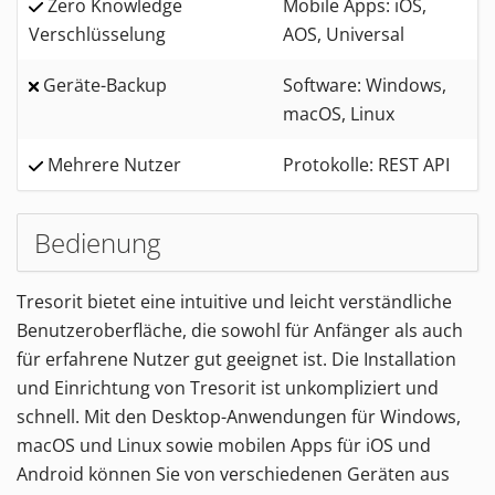
Zero Knowledge
Mobile Apps: iOS,
Verschlüsselung
AOS, Universal
Geräte-Backup
Software: Windows,
macOS, Linux
Mehrere Nutzer
Protokolle: REST API
Bedienung
Tresorit bietet eine intuitive und leicht verständliche
Benutzeroberfläche, die sowohl für Anfänger als auch
für erfahrene Nutzer gut geeignet ist. Die Installation
und Einrichtung von Tresorit ist unkompliziert und
schnell. Mit den Desktop-Anwendungen für Windows,
macOS und Linux sowie mobilen Apps für iOS und
Android können Sie von verschiedenen Geräten aus