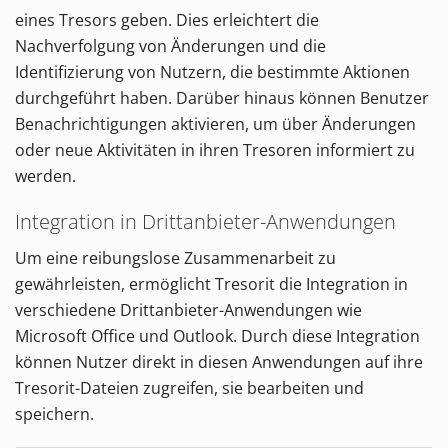
eines Tresors geben. Dies erleichtert die
Nachverfolgung von Änderungen und die
Identifizierung von Nutzern, die bestimmte Aktionen
durchgeführt haben. Darüber hinaus können Benutzer
Benachrichtigungen aktivieren, um über Änderungen
oder neue Aktivitäten in ihren Tresoren informiert zu
werden.
Integration in Drittanbieter-Anwendungen
Um eine reibungslose Zusammenarbeit zu
gewährleisten, ermöglicht Tresorit die Integration in
verschiedene Drittanbieter-Anwendungen wie
Microsoft Office und Outlook. Durch diese Integration
können Nutzer direkt in diesen Anwendungen auf ihre
Tresorit-Dateien zugreifen, sie bearbeiten und
speichern.