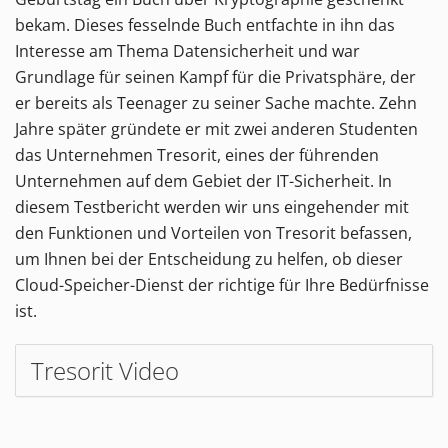
bekam. Dieses fesselnde Buch entfachte in ihn das
Interesse am Thema Datensicherheit und war
Grundlage für seinen Kampf für die Privatsphäre, der
er bereits als Teenager zu seiner Sache machte. Zehn
Jahre später gründete er mit zwei anderen Studenten
das Unternehmen Tresorit, eines der führenden
Unternehmen auf dem Gebiet der IT-Sicherheit. In
diesem Testbericht werden wir uns eingehender mit
den Funktionen und Vorteilen von Tresorit befassen,
um Ihnen bei der Entscheidung zu helfen, ob dieser
Cloud-Speicher-Dienst der richtige für Ihre Bedürfnisse
ist.
Tresorit Video