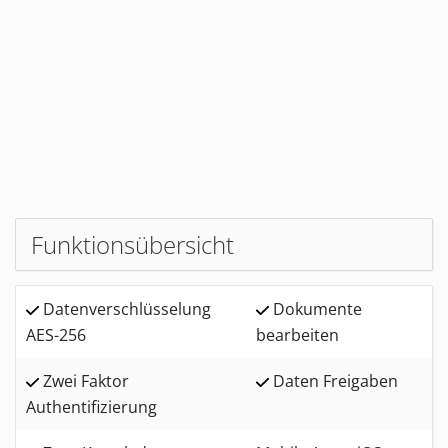
Funktionsübersicht
Datenverschlüsselung
Dokumente
AES-256
bearbeiten
Zwei Faktor
Daten Freigaben
Authentifizierung