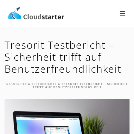
Tresorit Testbericht –
Sicherheit trifft auf
Benutzerfreundlichkeit
STARTSEITE
»
TESTBERICHTE
»
TRESORIT TESTBERICHT – SICHERHEIT
TRIFFT AUF BENUTZERFREUNDLICHKEIT