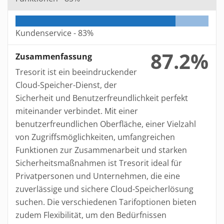
Kundenservice -
83%
87.2%
Zusammenfassung
Tresorit ist ein beeindruckender
Cloud-Speicher-Dienst, der
Sicherheit und Benutzerfreundlichkeit perfekt
miteinander verbindet. Mit einer
benutzerfreundlichen Oberfläche, einer Vielzahl
von Zugriffsmöglichkeiten, umfangreichen
Funktionen zur Zusammenarbeit und starken
Sicherheitsmaßnahmen ist Tresorit ideal für
Privatpersonen und Unternehmen, die eine
zuverlässige und sichere Cloud-Speicherlösung
suchen. Die verschiedenen Tarifoptionen bieten
zudem Flexibilität, um den Bedürfnissen