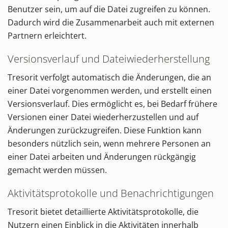
Benutzer sein, um auf die Datei zugreifen zu können.
Dadurch wird die Zusammenarbeit auch mit externen
Partnern erleichtert.
Versionsverlauf und Dateiwiederherstellung
Tresorit verfolgt automatisch die Änderungen, die an
einer Datei vorgenommen werden, und erstellt einen
Versionsverlauf. Dies ermöglicht es, bei Bedarf frühere
Versionen einer Datei wiederherzustellen und auf
Änderungen zurückzugreifen. Diese Funktion kann
besonders nützlich sein, wenn mehrere Personen an
einer Datei arbeiten und Änderungen rückgängig
gemacht werden müssen.
Aktivitätsprotokolle und Benachrichtigungen
Tresorit bietet detaillierte Aktivitätsprotokolle, die
Nutzern einen Einblick in die Aktivitäten innerhalb