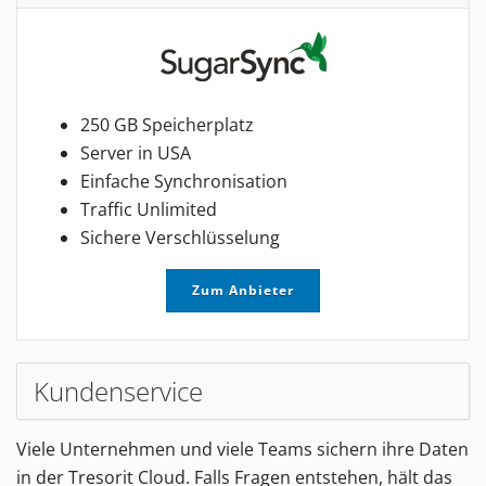
250 GB Speicherplatz
Server in USA
Einfache Synchronisation
Traffic Unlimited
Sichere Verschlüsselung
Zum Anbieter
Kundenservice
Viele Unternehmen und viele Teams sichern ihre Daten
in der Tresorit Cloud. Falls Fragen entstehen, hält das