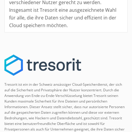
verschiedener Nutzer gerecht zu werden.
Insgesamt ist Tresorit eine ausgezeichnete Wahl
für alle, die ihre Daten sicher und effizient in der
Cloud speichern möchten.
Tresorit ist ein in der Schweiz ansässiger Cloud-Speicherdienst, der sich
auf die Sicherheit und Privatsphäre der Nutzer konzentriert. Durch die
Anwendung von Ende-zu-Ende-Verschlüsselung bietet Tresorit seinen
Kunden maximale Sicherheit für ihre Dateien und persönlichen
Informationen. Dieser Ansatz stellt sicher, dass nur autorisierte Personen
auf die gespeicherten Daten zugreifen können und diese vor externen
Bedrohungen, wie Hackern und Datendiebstahl, geschützt sind. Tresorit
bietet eine benutzerfreundliche Oberfläche und ist sowohl für
Privatpersonen als auch für Unternehmen geeignet, die ihre Daten sicher