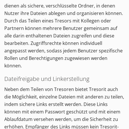
dienen als sichere, verschlüsselte Ordner, in denen
Nutzer ihre Dateien ablegen und organisieren können.
Durch das Teilen eines Tresors mit Kollegen oder
Partnern können mehrere Benutzer gemeinsam auf
alle darin enthaltenen Dateien zugreifen und diese
bearbeiten. Zugriffsrechte können individuell
angepasst werden, sodass jedem Benutzer spezifische
Rollen und Berechtigungen zugewiesen werden
können.
Dateifreigabe und Linkerstellung
Neben dem Teilen von Tresoren bietet Tresorit auch
die Möglichkeit, einzelne Dateien mit anderen zu teilen,
indem sichere Links erstellt werden. Diese Links
können mit einem Passwort geschützt und mit einem
Ablaufdatum versehen werden, um die Sicherheit zu
erhöhen. Empfänger des Links müssen kein Tresorit-