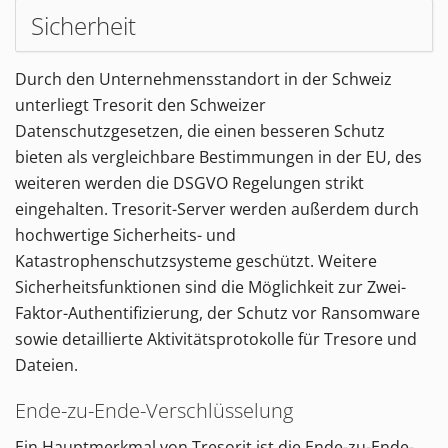
Sicherheit
Durch den Unternehmensstandort in der Schweiz
unterliegt Tresorit den Schweizer
Datenschutzgesetzen, die einen besseren Schutz
bieten als vergleichbare Bestimmungen in der EU, des
weiteren werden die DSGVO Regelungen strikt
eingehalten. Tresorit-Server werden außerdem durch
hochwertige Sicherheits- und
Katastrophenschutzsysteme geschützt. Weitere
Sicherheitsfunktionen sind die Möglichkeit zur Zwei-
Faktor-Authentifizierung, der Schutz vor Ransomware
sowie detaillierte Aktivitätsprotokolle für Tresore und
Dateien.
Ende-zu-Ende-Verschlüsselung
Ein Hauptmerkmal von Tresorit ist die Ende-zu-Ende-