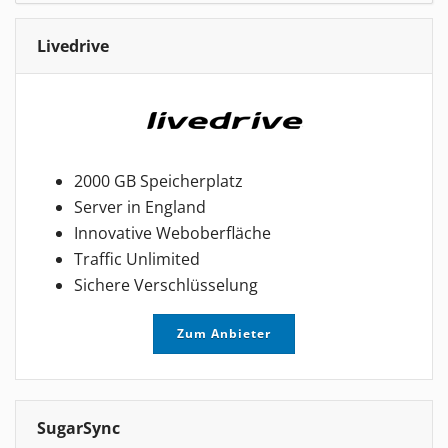
Livedrive
2000 GB Speicherplatz
Server in England
Innovative Weboberfläche
Traffic Unlimited
Sichere Verschlüsselung
Zum Anbieter
SugarSync