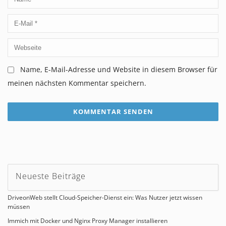
Name, E-Mail-Adresse und Website in diesem Browser für
meinen nächsten Kommentar speichern.
Neueste Beiträge
DriveonWeb stellt Cloud-Speicher-Dienst ein: Was Nutzer jetzt wissen
müssen
Immich mit Docker und Nginx Proxy Manager installieren