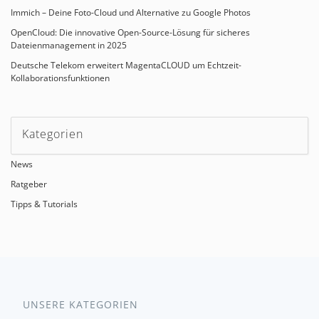
Immich – Deine Foto-Cloud und Alternative zu Google Photos
OpenCloud: Die innovative Open-Source-Lösung für sicheres
Dateienmanagement in 2025
Deutsche Telekom erweitert MagentaCLOUD um Echtzeit-
Kollaborationsfunktionen
Kategorien
News
Ratgeber
Tipps & Tutorials
UNSERE KATEGORIEN