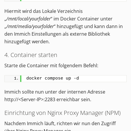
Hiermit wird das Lokale Verzeichnis
„
/mnt/local/yourfolder
“ im Docker Container unter
„
/mnt/media/yourfolder
“ hinzugefügt und kann dann in
den Immich Einstellungen als externe Bibliothek
hinzugefügt werden.
4. Container starten
Starte die Container mit folgendem Befehl:
docker compose up -d
Immich sollte nun unter der internen Adresse
http://<Server-IP>:2283 erreichbar sein.
Einrichtung von Nginx Proxy Manager (NPM)
Nachdem Immich läuft, richten wir nun den Zugriff