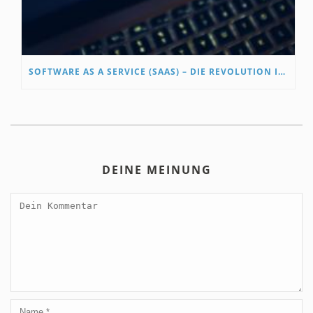
SOFTWARE AS A SERVICE (SAAS) – DIE REVOLUTION IN DER CLOUD-LANDSCHAFT
DEINE MEINUNG