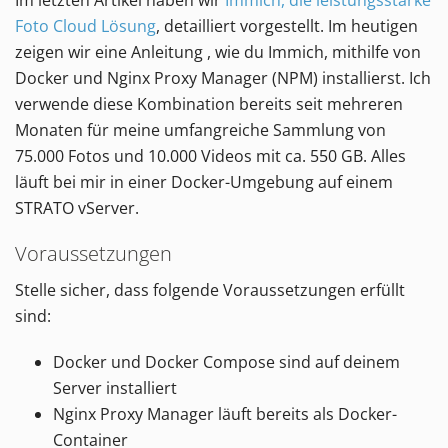
Im letzten Artikel haben wir
Immich, die leistungsstarke
Foto Cloud Lösung
, detailliert vorgestellt. Im heutigen
zeigen wir eine Anleitung , wie du Immich, mithilfe von
Docker und Nginx Proxy Manager (NPM) installierst. Ich
verwende diese Kombination bereits seit mehreren
Monaten für meine umfangreiche Sammlung von
75.000 Fotos und 10.000 Videos mit ca. 550 GB. Alles
läuft bei mir in einer Docker-Umgebung auf einem
STRATO vServer.
Voraussetzungen
Stelle sicher, dass folgende Voraussetzungen erfüllt
sind:
Docker und Docker Compose sind auf deinem
Server installiert
Nginx Proxy Manager läuft bereits als Docker-
Container