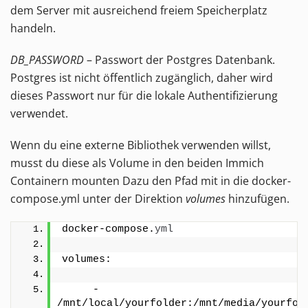
dem Server mit ausreichend freiem Speicherplatz
handeln.
DB_PASSWORD
– Passwort der Postgres Datenbank.
Postgres ist nicht öffentlich zugänglich, daher wird
dieses Passwort nur für die lokale Authentifizierung
verwendet.
Wenn du eine externe Bibliothek verwenden willst,
musst du diese als Volume in den beiden Immich
Containern mounten Dazu den Pfad mit in die docker-
compose.yml unter der Direktion
volumes
hinzufügen.
docker-compose.
yml
volumes:
     - 
/mnt/local/yourfolder:/mnt/media/yourfol