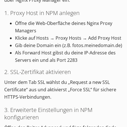
über Nginx Proxy Manager ein.
1. Proxy Host in NPM anlegen
Öffne die Web-Oberfläche deines Nginx Proxy
Managers
Klicke auf Hosts → Proxy Hosts → Add Proxy Host
Gib deine Domain ein (z.B. fotos.meinedomain.de)
Als Forward Host gibst du deine IP-Adresse des
Servers ein und als Port 2283
2. SSL-Zertifikat aktivieren
Unter dem Tab SSL wählst du „Request a new SSL
Certificate“ aus und aktivierst „Force SSL“ für sichere
HTTPS-Verbindungen.
3. Erweiterte Einstellungen in NPM
konfigurieren