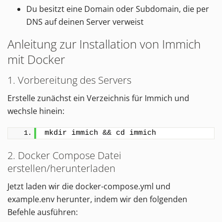
Du besitzt eine Domain oder Subdomain, die per
DNS auf deinen Server verweist
Anleitung zur Installation von Immich
mit Docker
1. Vorbereitung des Servers
Erstelle zunächst ein Verzeichnis für Immich und
wechsle hinein:
mkdir immich && cd immich
2. Docker Compose Datei
erstellen/herunterladen
Jetzt laden wir die docker-compose.yml und
example.env herunter, indem wir den folgenden
Befehle ausführen: