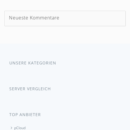
Neueste Kommentare
UNSERE KATEGORIEN
SERVER VERGLEICH
TOP ANBIETER
pCloud