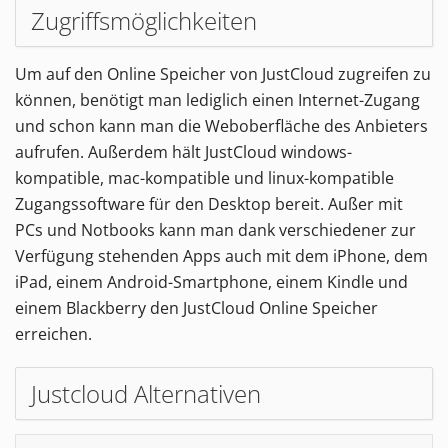
Zugriffsmöglichkeiten
Um auf den Online Speicher von JustCloud zugreifen zu
können, benötigt man lediglich einen Internet-Zugang
und schon kann man die Weboberfläche des Anbieters
aufrufen. Außerdem hält JustCloud windows-
kompatible, mac-kompatible und linux-kompatible
Zugangssoftware für den Desktop bereit. Außer mit
PCs und Notbooks kann man dank verschiedener zur
Verfügung stehenden Apps auch mit dem iPhone, dem
iPad, einem Android-Smartphone, einem Kindle und
einem Blackberry den JustCloud Online Speicher
erreichen.
Justcloud Alternativen