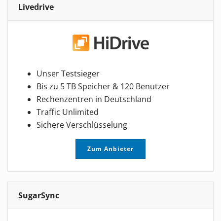
Livedrive
Unser Testsieger
Bis zu 5 TB Speicher & 120 Benutzer
Rechenzentren in Deutschland
Traffic Unlimited
Sichere Verschlüsselung
Zum Anbieter
SugarSync