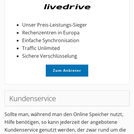
Unser Preis-Leistungs-Sieger
Rechenzentren in Europa
Einfache Synchronisation
Traffic Unlimited
Sichere Verschlüsselung
Zum Anbieter
Kundenservice
Sollte man, während man den Online Speicher nutzt,
Hilfe benötigen, so kann jederzeit der angebotene
Kundenservice genutzt werden, der zwar rund um die