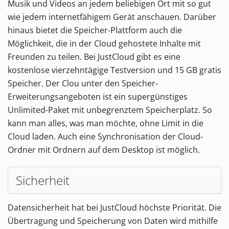
Musik und Videos an jedem beliebigen Ort mit so gut
wie jedem internetfähigem Gerät anschauen. Darüber
hinaus bietet die Speicher-Plattform auch die
Möglichkeit, die in der Cloud gehostete Inhalte mit
Freunden zu teilen. Bei JustCloud gibt es eine
kostenlose vierzehntägige Testversion und 15 GB gratis
Speicher. Der Clou unter den Speicher-
Erweiterungsangeboten ist ein supergünstiges
Unlimited-Paket mit unbegrenztem Speicherplatz. So
kann man alles, was man möchte, ohne Limit in die
Cloud laden. Auch eine Synchronisation der Cloud-
Ordner mit Ordnern auf dem Desktop ist möglich.
Sicherheit
Datensicherheit hat bei JustCloud höchste Priorität. Die
Übertragung und Speicherung von Daten wird mithilfe