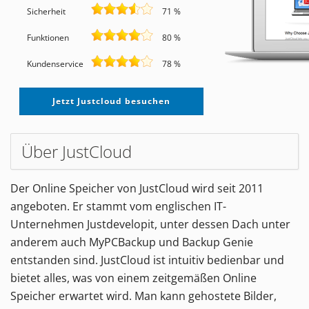
Sicherheit
71 %
Funktionen
80 %
Kundenservice
78 %
Jetzt Justcloud besuchen
Über JustCloud
Der Online Speicher von JustCloud wird seit 2011
angeboten. Er stammt vom englischen IT-
Unternehmen Justdevelopit, unter dessen Dach unter
anderem auch MyPCBackup und Backup Genie
entstanden sind. JustCloud ist intuitiv bedienbar und
bietet alles, was von einem zeitgemäßen Online
Speicher erwartet wird. Man kann gehostete Bilder,