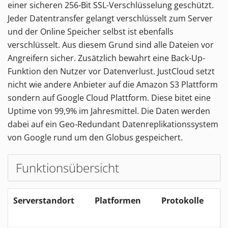
einer sicheren 256-Bit SSL-Verschlüsselung geschützt.
Jeder Datentransfer gelangt verschlüsselt zum Server
und der Online Speicher selbst ist ebenfalls
verschlüsselt. Aus diesem Grund sind alle Dateien vor
Angreifern sicher. Zusätzlich bewahrt eine Back-Up-
Funktion den Nutzer vor Datenverlust. JustCloud setzt
nicht wie andere Anbieter auf die Amazon S3 Plattform
sondern auf Google Cloud Plattform. Diese bitet eine
Uptime von 99,9% im Jahresmittel. Die Daten werden
dabei auf ein Geo-Redundant Datenreplikationssystem
von Google rund um den Globus gespeichert.
Funktionsübersicht
Serverstandort
Platformen
Protokolle