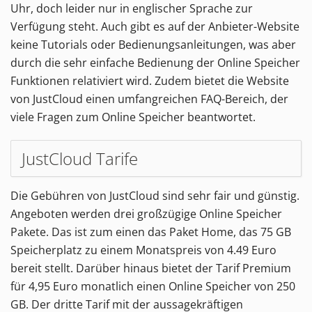
Uhr, doch leider nur in englischer Sprache zur
Verfügung steht. Auch gibt es auf der Anbieter-Website
keine Tutorials oder Bedienungsanleitungen, was aber
durch die sehr einfache Bedienung der Online Speicher
Funktionen relativiert wird. Zudem bietet die Website
von JustCloud einen umfangreichen FAQ-Bereich, der
viele Fragen zum Online Speicher beantwortet.
JustCloud Tarife
Die Gebühren von JustCloud sind sehr fair und günstig.
Angeboten werden drei großzügige Online Speicher
Pakete. Das ist zum einen das Paket Home, das 75 GB
Speicherplatz zu einem Monatspreis von 4.49 Euro
bereit stellt. Darüber hinaus bietet der Tarif Premium
für 4,95 Euro monatlich einen Online Speicher von 250
GB. Der dritte Tarif mit der aussagekräftigen