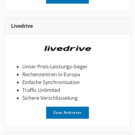
Livedrive
Unser Preis-Leistungs-Sieger
Rechenzentren in Europa
Einfache Synchronisation
Traffic Unlimited
Sichere Verschlüsselung
Zum Anbieter