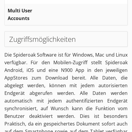
Multi User
Accounts
Zugriffsmöglichkeiten
Die Spideroak Software ist für Windows, Mac und Linux
verfügbar. Für den Mobilen-Zugriff stellt Spideroak
Android, iOS und eine N900 App in den jeweiligen
AppStores zum Download bereit. Alle Daten, die
abgelegt werden, können mit jedem autorisierten
Endgerät abgerufen werden. Alle Daten werden
automatisch mit jedem authentifizierten Endgerät
synchronisiert, auf Wunsch kann die Funktion vom
Benutzer deaktiviert werden. Dies ist besonders
Praktisch, da ein gespeichertes Dokument sofort auch
auf dem Smartphone sowie auf dem Tablet verfügbar