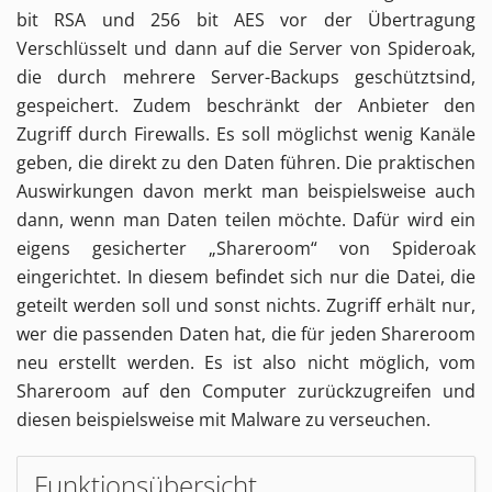
bit RSA und 256 bit AES vor der Übertragung
Verschlüsselt und dann auf die Server von Spideroak,
die durch mehrere Server-Backups geschütztsind,
gespeichert. Zudem beschränkt der Anbieter den
Zugriff durch Firewalls. Es soll möglichst wenig Kanäle
geben, die direkt zu den Daten führen. Die praktischen
Auswirkungen davon merkt man beispielsweise auch
dann, wenn man Daten teilen möchte. Dafür wird ein
eigens gesicherter „Shareroom“ von Spideroak
eingerichtet. In diesem befindet sich nur die Datei, die
geteilt werden soll und sonst nichts. Zugriff erhält nur,
wer die passenden Daten hat, die für jeden Shareroom
neu erstellt werden. Es ist also nicht möglich, vom
Shareroom auf den Computer zurückzugreifen und
diesen beispielsweise mit Malware zu verseuchen.
Funktionsübersicht