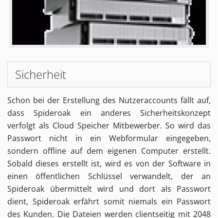
Sicherheit
Schon bei der Erstellung des Nutzeraccounts fällt auf,
dass Spideroak ein anderes Sicherheitskonzept
verfolgt als Cloud Speicher Mitbewerber. So wird das
Passwort nicht in ein Webformular eingegeben,
sondern offline auf dem eigenen Computer erstellt.
Sobald dieses erstellt ist, wird es von der Software in
einen öffentlichen Schlüssel verwandelt, der an
Spideroak übermittelt wird und dort als Passwort
dient, Spideroak erfährt somit niemals ein Passwort
des Kunden. Die Dateien werden clientseitig mit 2048