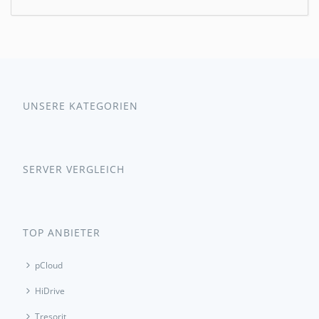
UNSERE KATEGORIEN
SERVER VERGLEICH
TOP ANBIETER
pCloud
HiDrive
Tresorit