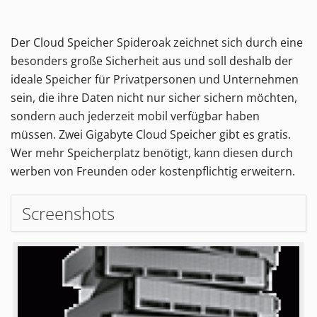
Der Cloud Speicher Spideroak zeichnet sich durch eine
besonders große Sicherheit aus und soll deshalb der
ideale Speicher für Privatpersonen und Unternehmen
sein, die ihre Daten nicht nur sicher sichern möchten,
sondern auch jederzeit mobil verfügbar haben
müssen. Zwei Gigabyte Cloud Speicher gibt es gratis.
Wer mehr Speicherplatz benötigt, kann diesen durch
werben von Freunden oder kostenpflichtig erweitern.
Screenshots