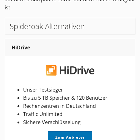
ist.
Spideroak Alternativen
HiDrive
Unser Testsieger
Bis zu 5 TB Speicher & 120 Benutzer
Rechenzentren in Deutschland
Traffic Unlimited
Sichere Verschlüsselung
Zum Anbieter