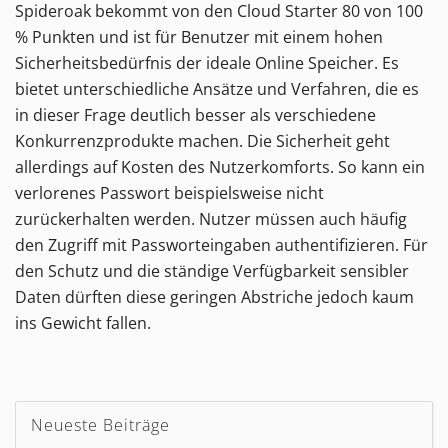
Spideroak
bekommt von den
Cloud Starter
80
von
100
% Punkten und
ist für Benutzer mit einem hohen
Sicherheitsbedürfnis der ideale Online Speicher. Es
bietet unterschiedliche Ansätze und Verfahren, die es
in dieser Frage deutlich besser als verschiedene
Konkurrenzprodukte machen. Die Sicherheit geht
allerdings auf Kosten des Nutzerkomforts. So kann ein
verlorenes Passwort beispielsweise nicht
zurückerhalten werden. Nutzer müssen auch häufig
den Zugriff mit Passworteingaben authentifizieren. Für
den Schutz und die ständige Verfügbarkeit sensibler
Daten dürften diese geringen Abstriche jedoch kaum
ins Gewicht fallen.
Neueste Beiträge